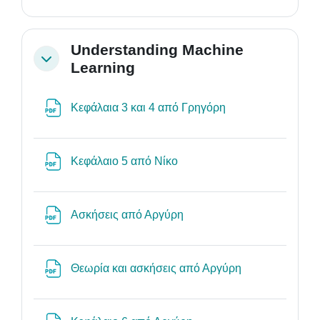
Understanding Machine
Σύμπτυξη
Learning
Αρχείο
Κεφάλαια 3 και 4 από Γρηγόρη
Αρχείο
Κεφάλαιο 5 από Νίκο
Αρχείο
Ασκήσεις από Αργύρη
Αρχείο
Θεωρία και ασκήσεις από Αργύρη