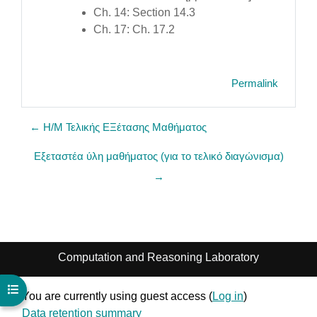
Ch. 14: Section 14.3
Ch. 17: Ch. 17.2
Permalink
← Η/Μ Τελικής ΕΞέτασης Μαθήματος
Εξεταστέα ύλη μαθήματος (για το τελικό διαγώνισμα)
→
Computation and Reasoning Laboratory
Open course index
You are currently using guest access (
Log in
)
Data retention summary