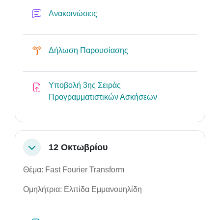
Forum
Ανακοινώσεις
Choice
Δήλωση Παρουσίασης
Υποβολή 3ης Σειράς
Assignment
Προγραμματιστικών Ασκήσεων
12 Οκτωβρίου
Collapse
Θέμα: Fast Fourier Transform
Ομηλήτρια: Ελπίδα Εμμανουηλίδη