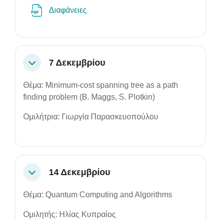
File
Διαφάνειες
7 Δεκεμβρίου
Collapse
Θέμα: Minimum-cost spanning tree as a path
finding problem (B. Maggs, S. Plotkin)
Ομιλήτρια: Γιωργία Παρασκευοπούλου
14 Δεκεμβρίου
Collapse
Θέμα: Quantum Computing and Algorithms
Ομιλητής: Ηλίας Κυπραίος