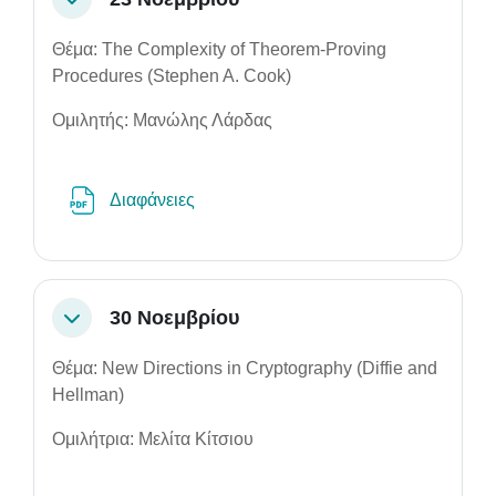
Collapse
Θέμα: The Complexity of Theorem-Proving
Procedures (Stephen A. Cook)
Ομιλητής: Μανώλης Λάρδας
File
Διαφάνειες
30 Νοεμβρίου
Collapse
Θέμα: New Directions in Cryptography (Diffie and
Hellman)
Ομιλήτρια: Μελίτα Κίτσιου