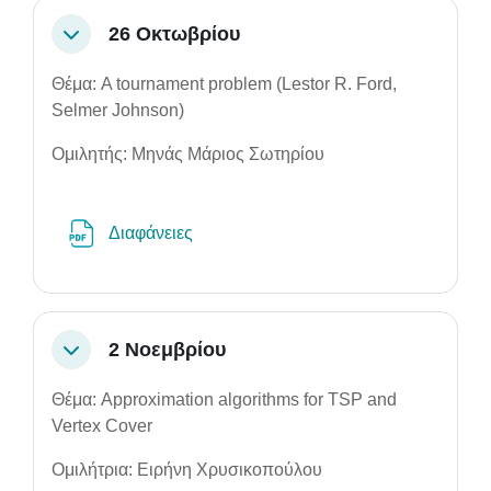
26 Οκτωβρίου
Σύμπτυξη
Θέμα: A tournament problem (Lestor R. Ford,
Selmer Johnson)
Ομιλητής: Μηνάς Μάριος Σωτηρίου
Αρχείο
Διαφάνειες
2 Νοεμβρίου
Σύμπτυξη
Θέμα: Approximation algorithms for TSP and
Vertex Cover
Ομιλήτρια: Ειρήνη Χρυσικοπούλου