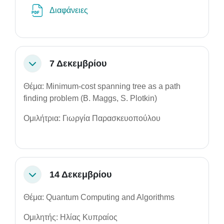
Αρχείο
Διαφάνειες
7 Δεκεμβρίου
Σύμπτυξη
Θέμα: Minimum-cost spanning tree as a path
finding problem (B. Maggs, S. Plotkin)
Ομιλήτρια: Γιωργία Παρασκευοπούλου
14 Δεκεμβρίου
Σύμπτυξη
Θέμα: Quantum Computing and Algorithms
Ομιλητής: Ηλίας Κυπραίος