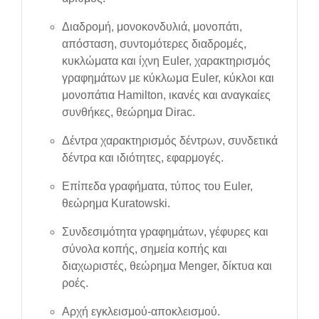
Διαδρομή, μονοκονδυλιά, μονοπάτι,
απόσταση, συντομότερες διαδρομές,
κυκλώματα και ίχνη Euler, χαρακτηρισμός
γραφημάτων με κύκλωμα Euler, κύκλοι και
μονοπάτια Hamilton, ικανές και αναγκαίες
συνθήκες, θεώρημα Dirac.
Δέντρα χαρακτηρισμός δέντρων, συνδετικά
δέντρα και ιδιότητες, εφαρμογές.
Επίπεδα γραφήματα, τύπος του Euler,
θεώρημα Kuratowski.
Συνδεσιμότητα γραφημάτων, γέφυρες και
σύνολα κοπής, σημεία κοπής και
διαχωριστές, θεώρημα Menger, δίκτυα και
ροές.
Αρχή εγκλεισμού-αποκλεισμού.