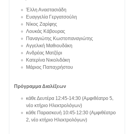
Έλλη Αναστασιάδη
Ευαγγελία Γεργατσούλη
Νίκος Ζαρίφης
Λουκάς Κάβουρας
Παναγιώτης Κωστοπαναγιώτης
Αγγελική Μαθιουδάκη
Ανδρέας Ματζόρι
Κατερίνα Νικολιδάκη
Μάριος Παπαχρήστου
Πρόγραμμα Διαλέξεων
κάθε Δευτέρα 12:45-14:30 (Αμφιθέατρο 5,
νέο κτήριο Ηλεκτρολόγων)
κάθε Παρασκευή 10:45-12:30 (Αμφιθέατρο
2, νέο κτήριο Ηλεκτρολόγων)