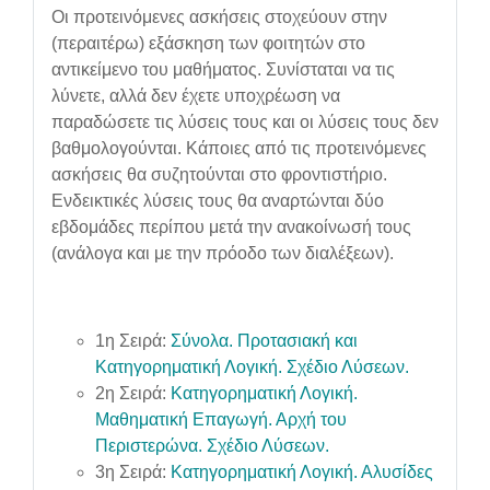
Οι προτεινόμενες ασκήσεις στοχεύουν στην
(περαιτέρω) εξάσκηση των φοιτητών στο
αντικείμενο του μαθήματος. Συνίσταται να τις
λύνετε, αλλά δεν έχετε υποχρέωση να
παραδώσετε τις λύσεις τους και οι λύσεις τους δεν
βαθμολογούνται. Κάποιες από τις προτεινόμενες
ασκήσεις θα συζητούνται στο φροντιστήριο.
Ενδεικτικές λύσεις τους θα αναρτώνται δύο
εβδομάδες περίπου μετά την ανακοίνωσή τους
(ανάλογα και με την πρόοδο των διαλέξεων).
1η Σειρά:
Σύνολα. Προτασιακή και
Κατηγορηματική Λογική.
Σχέδιο Λύσεων.
2η Σειρά:
Κατηγορηματική Λογική.
Μαθηματική Επαγωγή. Αρχή του
Περιστερώνα.
Σχέδιο Λύσεων.
3η Σειρά:
Κατηγορηματική Λογική. Αλυσίδες