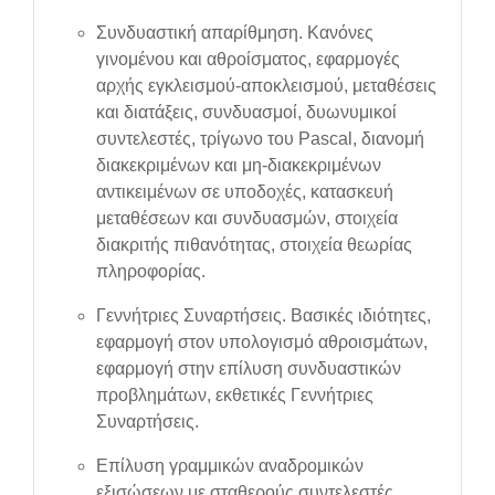
Συνδυαστική απαρίθμηση. Κανόνες
γινομένου και αθροίσματος, εφαρμογές
αρχής εγκλεισμού-αποκλεισμού, μεταθέσεις
και διατάξεις, συνδυασμοί, δυωνυμικοί
συντελεστές, τρίγωνο του Pascal, διανομή
διακεκριμένων και μη-διακεκριμένων
αντικειμένων σε υποδοχές, κατασκευή
μεταθέσεων και συνδυασμών, στοιχεία
διακριτής πιθανότητας, στοιχεία θεωρίας
πληροφορίας.
Γεννήτριες Συναρτήσεις. Βασικές ιδιότητες,
εφαρμογή στον υπολογισμό αθροισμάτων,
εφαρμογή στην επίλυση συνδυαστικών
προβλημάτων, εκθετικές Γεννήτριες
Συναρτήσεις.
Επίλυση γραμμικών αναδρομικών
εξισώσεων με σταθερούς συντελεστές.