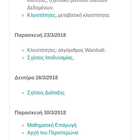
ιδιότητες, σχεσιακό μοντέλο Βάσεων
Δεδομένων.
Κλειστότητες
, μεταβατική κλειστότητα.
Παρασκευή 23/3/2018
Κλειστότητες: αλγόριθμος Warshall.
Σχέσεις Ισοδυναμίας.
Δευτέρα 26/3/2018
Σχέσεις Διάταξης
Παρασκευή 30/3/2018
Μαθηματική Επαγωγή
Αρχή του Περιστερώνα