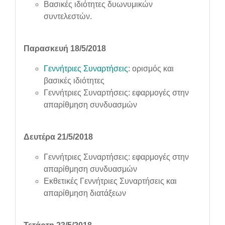
Βασικές ιδιότητες δυωνυμικών
συντελεστών.
Παρασκευή 18/5/2018
Γεννήτριες Συναρτήσεις
: ορισμός και
βασικές ιδιότητες
Γεννήτριες Συναρτήσεις: εφαρμογές στην
απαρίθμηση συνδυασμών
Δευτέρα 21/5/2018
Γεννήτριες Συναρτήσεις: εφαρμογές στην
απαρίθμηση συνδυασμών
Εκθετικές Γεννήτριες Συναρτήσεις και
απαρίθμηση διατάξεων