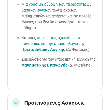
Μια
χρήσιμη σύνοψη των περισσότερων
βασικών εννοιών
των Διακριτών
Μαθηματικών (αναφέρεται και σε πολλές
έννοιες που δεν θα συναντήσουμε στο
μάθημα).
Κάποιες
σημειώσεις σχετικά με το
συντακτικό και την σημασιολογία της
Πρωτοβάθμιας Λογικής
(Δ. Φωτάκης).
Σημειώσεις για την αποδεικτική τεχνική της
Μαθηματικής Επαγωγής
(Δ. Φωτάκης).
Προτεινόμενες Ασκήσεις
Collapse