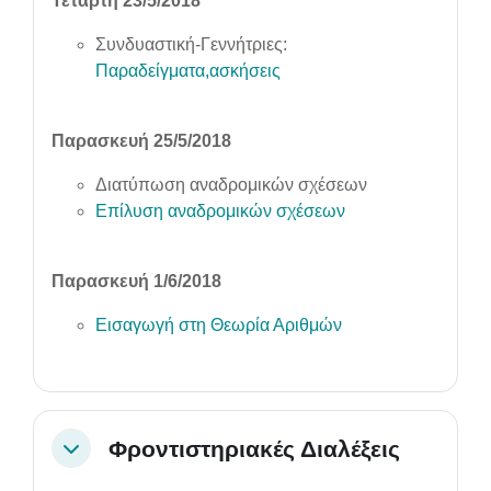
Τετάρτη 23/5/2018
Συνδυαστική-Γεννήτριες:
Παραδείγματα,ασκήσεις
Παρασκευή 25/5/2018
Διατύπωση αναδρομικών σχέσεων
Επίλυση αναδρομικών σχέσεων
Παρασκευή 1/6/2018
Εισαγωγή στη Θεωρία Αριθμών
Φροντιστηριακές Διαλέξεις
Collapse