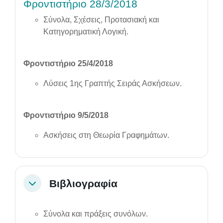
Φροντιστήριο 28/3/2018
Σύνολα, Σχέσεις, Προτασιακή και
Κατηγορηματική Λογική.
Φροντιστήριο 25/4/2018
Λύσεις 1ης Γραπτής Σειράς Ασκήσεων.
Φροντιστήριο 9/5/2018
Ασκήσεις στη Θεωρία Γραφημάτων.
Βιβλιογραφία
Collapse
Σύνολα και πράξεις συνόλων.