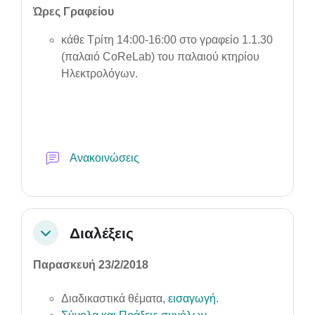
Ώρες Γραφείου
κάθε Τρίτη 14:00-16:00 στο γραφείο 1.1.30
(παλαιό CoReLab) του παλαιού κτηρίου
Ηλεκτρολόγων.
Forum
Ανακοινώσεις
Διαλέξεις
Collapse
Παρασκευή 23/2/2018
Διαδικαστικά θέματα,
εισαγωγή
.