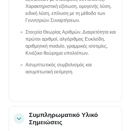
Χαρακτηριστική εξίσωση, ομογενής λύση,
ειδική λύση, επίλυση με τη μέθοδο των
Γεννητριών Συναρτήσεων.
Στοιχεία Θεωρίας Αριθμών. Διαιρετότητα και
πρώτοι αριθμοί, αλγόριθμος Ευκλείδη,
αριθμητική modulo, γραμμικές ισοτιμίες,
Κινέζικο θεώρημα υπολοίπων.
Ασυμπτωτικός συμβολισμός και
ασυμπτωτική εκτίμηση.
Συμπληρωματικό Υλικό
Collapse
Σημειώσεις