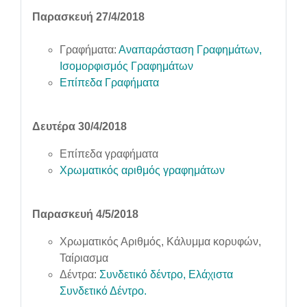
Παρασκευή 27/4/2018
Γραφήματα:
Αναπαράσταση Γραφημάτων,
Ισομορφισμός Γραφημάτων
Επίπεδα Γραφήματα
Δευτέρα 30/4/2018
Επίπεδα γραφήματα
Χρωματικός αριθμός γραφημάτων
Παρασκευή 4/5/2018
Χρωματικός Αριθμός, Κάλυμμα κορυφών,
Ταίριασμα
Δέντρα:
Συνδετικό δέντρο, Ελάχιστα
Συνδετικό Δέντρο.