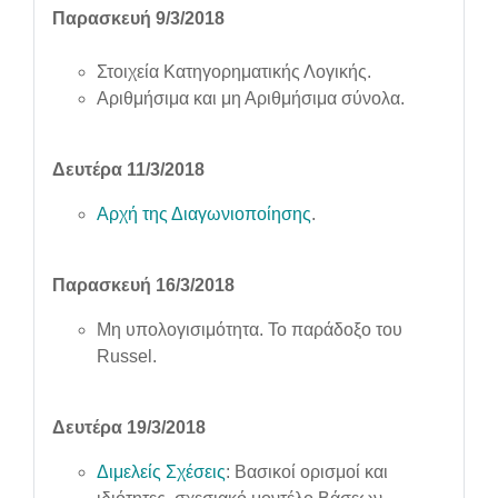
Παρασκευή 9/3/2018
Στοιχεία Κατηγορηματικής Λογικής.
Αριθμήσιμα και μη Αριθμήσιμα σύνολα.
Δευτέρα 11/3/2018
Αρχή της Διαγωνιοποίησης
.
Παρασκευή 16/3/2018
Μη υπολογισιμότητα. Το παράδοξο του
Russel.
Δευτέρα 19/3/2018
Διμελείς Σχέσεις
: Βασικοί ορισμοί και