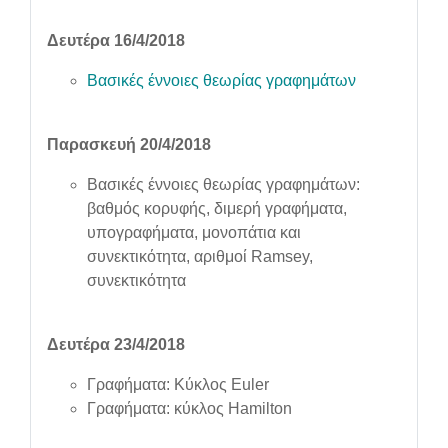
Δευτέρα 16/4/2018
Βασικές έννοιες θεωρίας γραφημάτων
Παρασκευή 20/4/2018
Βασικές έννοιες θεωρίας γραφημάτων:
βαθμός κορυφής, διμερή γραφήματα,
υπογραφήματα, μονοπάτια και
συνεκτικότητα, αριθμοί Ramsey,
συνεκτικότητα
Δευτέρα 23/4/2018
Γραφήματα: Κύκλος Euler
Γραφήματα: κύκλος Hamilton