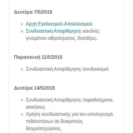
Δευτέρα 7/5/2018
Αρχή Εγκλεισμού-Αποκλεισμού
Συνδυαστική Απαρίθμηση
: κανόνες
γινομένου αθροίσματος, διατάξεις.
Παρασκευή 11/5/2018
Συνδυαστική Απαρίθμηση: συνδυασμοί.
Δευτέρα 14/5/2018
Συνδυαστική Απαρίθμηση: παραδείγματα,
ασκήσεις
Χρήση συνδυαστικής για τον υπολογισμό
πιθανοτήτων σε διακριτούς
δειγματοχώρους.