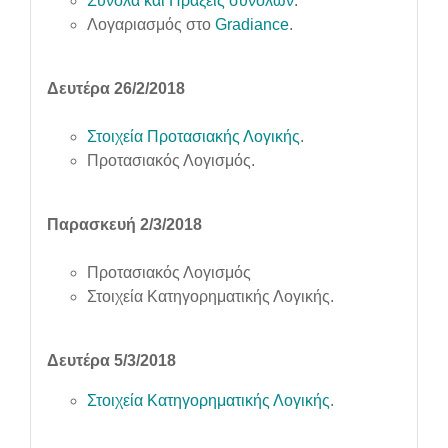
Σύνολα και Πράξεις συνόλων
.
Λογαριασμός στο
Gradiance
.
Δευτέρα 26/2/2018
Στοιχεία Προτασιακής Λογικής
.
Προτασιακός Λογισμός.
Παρασκευή 2/3/2018
Προτασιακός Λογισμός
Στοιχεία Κατηγορηματικής Λογικής.
Δευτέρα 5/3/2018
Στοιχεία Κατηγορηματικής Λογικής
.