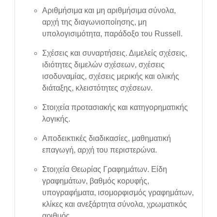
Αριθμήσιμα και μη αριθμήσιμα σύνολα,
αρχή της διαγωνιοποίησης, μη
υπολογισιμότητα, παράδοξο του Russell.
Σχέσεις και συναρτήσεις. Διμελείς σχέσεις,
ιδιότητες διμελών σχέσεων, σχέσεις
ισοδυναμίας, σχέσεις μερικής και ολικής
διάταξης, κλειστότητες σχέσεων.
Στοιχεία προτασιακής και κατηγορηματικής
λογικής.
Αποδεικτικές διαδικασίες, μαθηματική
επαγωγή, αρχή του περιστερώνα.
Στοιχεία Θεωρίας Γραφημάτων. Είδη
γραφημάτων, βαθμός κορυφής,
υπογραφήματα, ισομορφισμός γραφημάτων,
κλίκες και ανεξάρτητα σύνολα, χρωματικός
αριθμός.