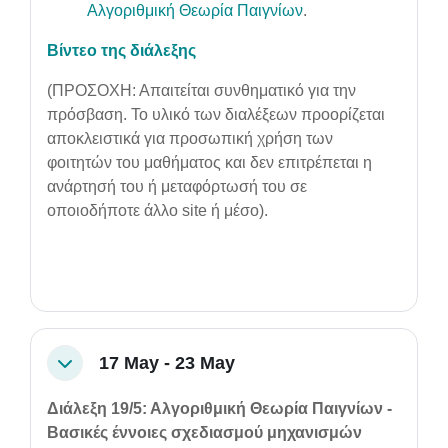
Αλγοριθμική Θεωρία Παιγνίων
.
Βίντεο της διάλεξης
(ΠΡΟΣΟΧΗ: Απαιτείται συνθηματικό για την
πρόσβαση. Το υλικό των διαλέξεων προορίζεται
αποκλειστικά για προσωπική χρήση των
φοιτητών του μαθήματος και δεν επιτρέπεται η
ανάρτησή του ή μεταφόρτωσή του σε
οποιοδήποτε άλλο site ή μέσο).
17 May - 23 May
Collapse
Διάλεξη 19/5: Αλγοριθμική Θεωρία Παιγνίων -
Βασικές έννοιες σχεδιασμού μηχανισμών