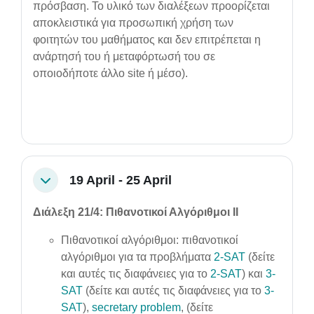
πρόσβαση. Το υλικό των διαλέξεων προορίζεται
αποκλειστικά για προσωπική χρήση των
φοιτητών του μαθήματος και δεν επιτρέπεται η
ανάρτησή του ή μεταφόρτωσή του σε
οποιοδήποτε άλλο site ή μέσο).
19 April - 25 April
Collapse
Διάλεξη 21/4: Πιθανοτικοί Αλγόριθμοι ΙI
Πιθανοτικοί αλγόριθμοι: πιθανοτικοί
αλγόριθμοι για τα προβλήματα
2-SAT
(δείτε
και αυτές τις διαφάνειες για το
2-SAT
) και
3-
SAT
(δείτε και αυτές τις διαφάνειες για το
3-
SAT
),
secretary problem
, (δείτε