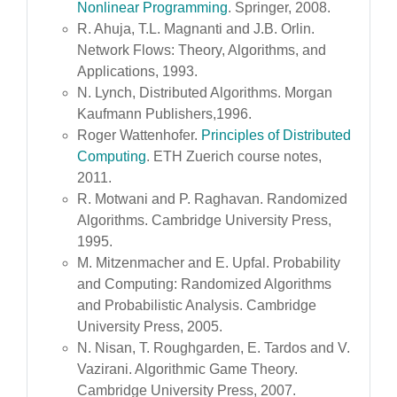
Nonlinear Programming
. Springer, 2008.
R. Ahuja, T.L. Magnanti and J.B. Orlin.
Network Flows: Theory, Algorithms, and
Applications, 1993.
N. Lynch, Distributed Algorithms. Morgan
Kaufmann Publishers,1996.
Roger Wattenhofer.
Principles of Distributed
Computing
. ETH Zuerich course notes,
2011.
R. Motwani and P. Raghavan. Randomized
Algorithms. Cambridge University Press,
1995.
M. Mitzenmacher and E. Upfal. Probability
and Computing: Randomized Algorithms
and Probabilistic Analysis. Cambridge
University Press, 2005.
N. Nisan, T. Roughgarden, E. Tardos and V.
Vazirani. Algorithmic Game Theory.
Cambridge University Press, 2007.