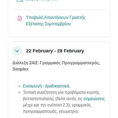
Υποβολή Απαντήσεων Γραπτής
Assignment
Εξέτασης Σεμπτεμβρίου
22 February - 28 February
Collapse
Διάλεξη 24/2: Γραμμικός Προγραμματισμός,
Simplex
Εισαγωγή - Διαδικαστικά
.
Τοπική αναζήτηση για προβήματα κυρτής
βελτιστοποίησης (δείτε αυτές τις
σημειώσεις
μέχρι και την ενότητα 2.3), γραμμικός
προγραμματισμός, γεωμετρία.