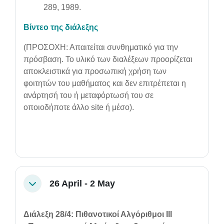
289, 1989.
Βίντεο της διάλεξης
(ΠΡΟΣΟΧΗ: Απαιτείται συνθηματικό για την
πρόσβαση. Το υλικό των διαλέξεων προορίζεται
αποκλειστικά για προσωπική χρήση των
φοιτητών του μαθήματος και δεν επιτρέπεται η
ανάρτησή του ή μεταφόρτωσή του σε
οποιοδήποτε άλλο site ή μέσο).
26 April - 2 May
Collapse
Διάλεξη 28/4: Πιθανοτικοί Αλγόριθμοι ΙII