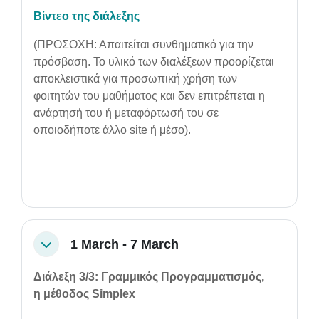
Βίντεο της διάλεξης
(ΠΡΟΣΟΧΗ: Απαιτείται συνθηματικό για την
πρόσβαση. Το υλικό των διαλέξεων προορίζεται
αποκλειστικά για προσωπική χρήση των
φοιτητών του μαθήματος και δεν επιτρέπεται η
ανάρτησή του ή μεταφόρτωσή του σε
οποιοδήποτε άλλο site ή μέσο).
1 March - 7 March
Collapse
Διάλεξη 3/3:
Γραμμικός Προγραμματισμός,
η
μέθοδος Simplex